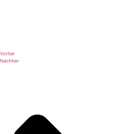
Vorher
Nachher