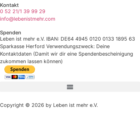
Kontakt
0 52 21/1 39 99 29
info@lebenistmehr.com
Spenden
Leben ist mehr e.V. IBAN: DE64 4945 0120 0133 1895 63
Sparkasse Herford Verwendungszweck: Deine
Kontaktdaten (Damit wir dir eine Spendenbescheinigung
zukommen lassen können)
Copyright © 2026 by Leben ist mehr e.V.