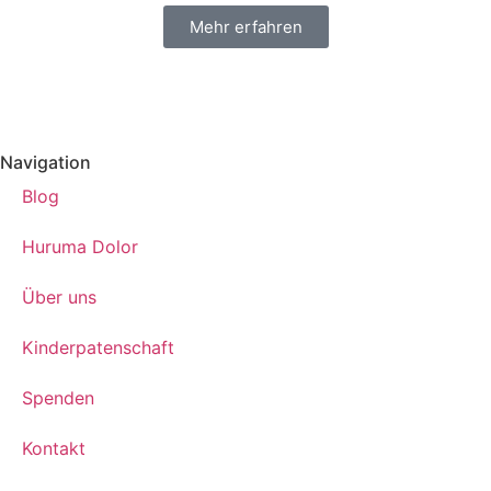
Mehr erfahren
Navigation
Blog
Huruma Dolor
Über uns
Kinderpatenschaft
Spenden
Kontakt