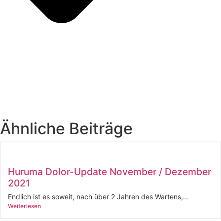
Ähnliche Beiträge
Huruma Dolor-Update November / Dezember
2021
Endlich ist es soweit, nach über 2 Jahren des Wartens,...
Weiterlesen