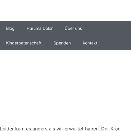
Blog
Huruma Dolor
Über uns
Kinderpatenschaft
Spenden
Kontakt
Leider kam es anders als wir erwartet haben. Der Kran