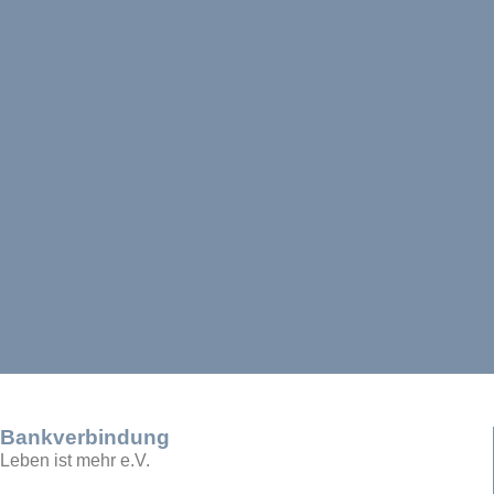
Bankverbindung
Leben ist mehr e.V.