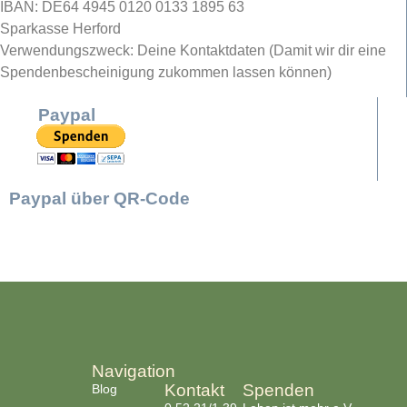
IBAN: DE64 4945 0120 0133 1895 63
Sparkasse Herford
Verwendungszweck: Deine Kontaktdaten (Damit wir dir eine
Spendenbescheinigung zukommen lassen können)
Paypal
Paypal über QR-Code
Navigation
Kontakt
Spenden
Blog