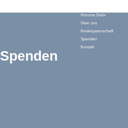
Blog
Huruma Dolor
Über uns
Kinderpatenschaft
Spenden
Kontakt
Spenden