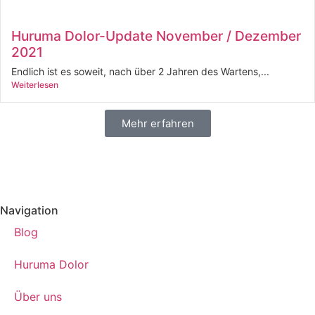
Huruma Dolor-Update November / Dezember
2021
Endlich ist es soweit, nach über 2 Jahren des Wartens,...
Weiterlesen
Mehr erfahren
Navigation
Blog
Huruma Dolor
Über uns