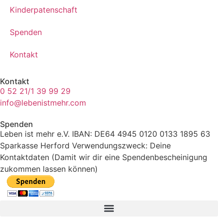
Kinderpatenschaft
Spenden
Kontakt
Kontakt
0 52 21/1 39 99 29
info@lebenistmehr.com
Spenden
Leben ist mehr e.V. IBAN: DE64 4945 0120 0133 1895 63
Sparkasse Herford Verwendungszweck: Deine
Kontaktdaten (Damit wir dir eine Spendenbescheinigung
zukommen lassen können)