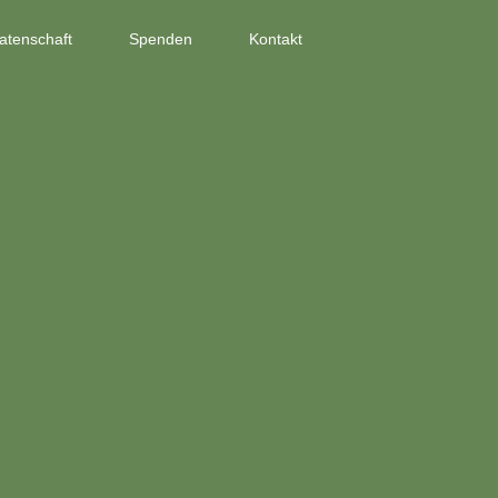
atenschaft
Spenden
Kontakt