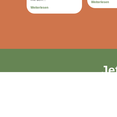
Weiterlesen
Weiterlesen
Je