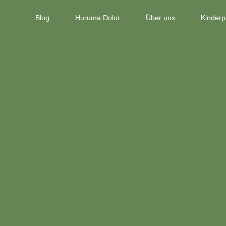
Blog
Huruma Dolor
Über uns
Kinderp