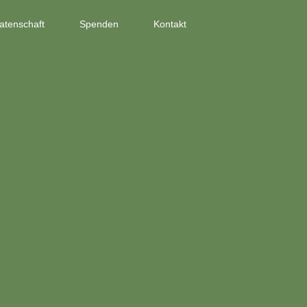
atenschaft
Spenden
Kontakt