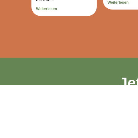
Weiterlesen
Weiterlesen
Je