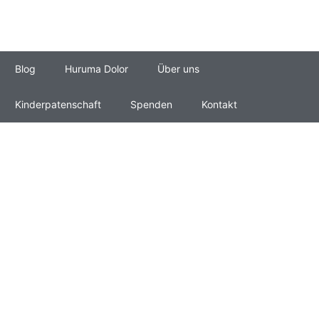
Blog
Huruma Dolor
Über uns
Kinderpatenschaft
Spenden
Kontakt