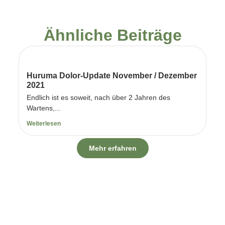
Ähnliche Beiträge
Huruma Dolor-Update November / Dezember
2021
Endlich ist es soweit, nach über 2 Jahren des
Wartens,...
Weiterlesen
Mehr erfahren