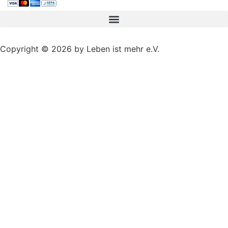
Copyright © 2026 by Leben ist mehr e.V.