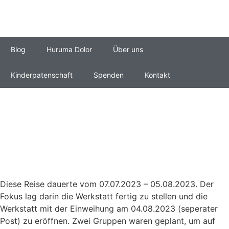
Blog
Huruma Dolor
Über uns
Kinderpatenschaft
Spenden
Kontakt
Diese Reise dauerte vom 07.07.2023 – 05.08.2023. Der
Fokus lag darin die Werkstatt fertig zu stellen und die
Werkstatt mit der Einweihung am 04.08.2023 (seperater
Post) zu eröffnen. Zwei Gruppen waren geplant, um auf