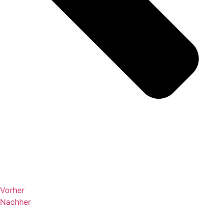
Vorher
Nachher