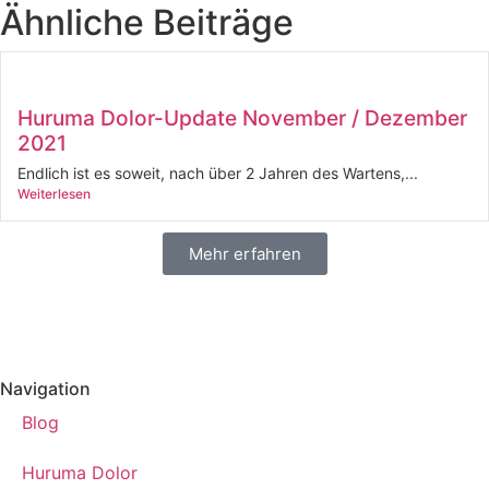
Ähnliche Beiträge
Huruma Dolor-Update November / Dezember
2021
Endlich ist es soweit, nach über 2 Jahren des Wartens,...
Weiterlesen
Mehr erfahren
Navigation
Blog
Huruma Dolor