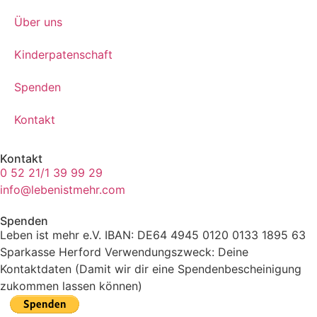
Über uns
Kinderpatenschaft
Spenden
Kontakt
Kontakt
0 52 21/1 39 99 29
info@lebenistmehr.com
Spenden
Leben ist mehr e.V. IBAN: DE64 4945 0120 0133 1895 63
Sparkasse Herford Verwendungszweck: Deine
Kontaktdaten (Damit wir dir eine Spendenbescheinigung
zukommen lassen können)