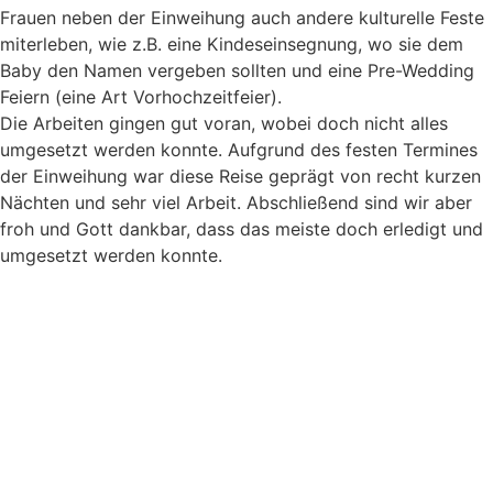
Frauen neben der Einweihung auch andere kulturelle Feste
miterleben, wie z.B. eine Kindeseinsegnung, wo sie dem
Baby den Namen vergeben sollten und eine Pre-Wedding
Feiern (eine Art Vorhochzeitfeier).
Die Arbeiten gingen gut voran, wobei doch nicht alles
umgesetzt werden konnte. Aufgrund des festen Termines
der Einweihung war diese Reise geprägt von recht kurzen
Nächten und sehr viel Arbeit. Abschließend sind wir aber
froh und Gott dankbar, dass das meiste doch erledigt und
umgesetzt werden konnte.