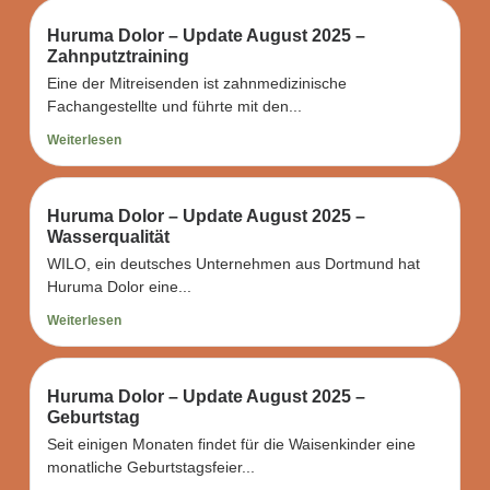
Huruma Dolor – Update August 2025 –
Zahnputztraining
Eine der Mitreisenden ist zahnmedizinische
Fachangestellte und führte mit den...
Weiterlesen
Huruma Dolor – Update August 2025 –
Wasserqualität
WILO, ein deutsches Unternehmen aus Dortmund hat
Huruma Dolor eine...
Weiterlesen
Huruma Dolor – Update August 2025 –
Geburtstag
Seit einigen Monaten findet für die Waisenkinder eine
monatliche Geburtstagsfeier...