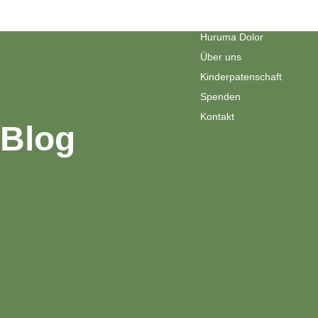
Blog
Huruma Dolor
Über uns
Kinderpatenschaft
Spenden
Kontakt
Blog