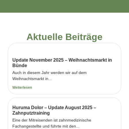
Aktuelle Beiträge
Update November 2025 – Weihnachtsmarkt in
Bünde
Auch in diesem Jahr werden wir auf dem
Weihnachtsmarkt in...
Weiterlesen
Huruma Dolor – Update August 2025 –
Zahnputztraining
Eine der Mitreisenden ist zahnmedizinische
Fachangestellte und führte mit den...