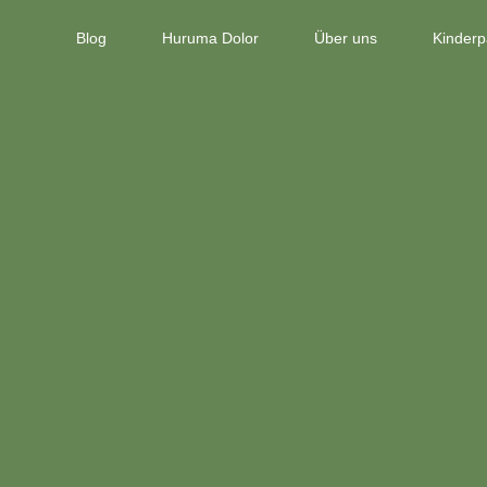
Blog
Huruma Dolor
Über uns
Kinderp