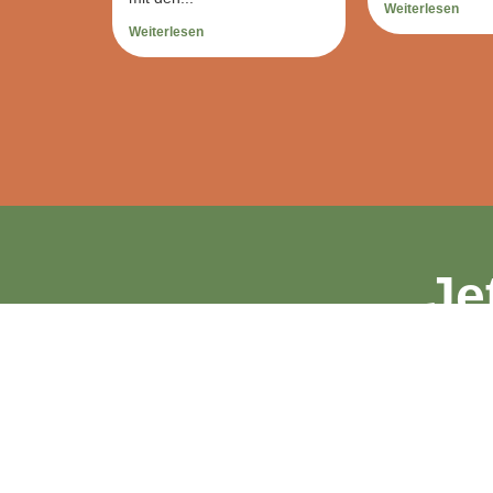
Weiterlesen
Weiterlesen
Je