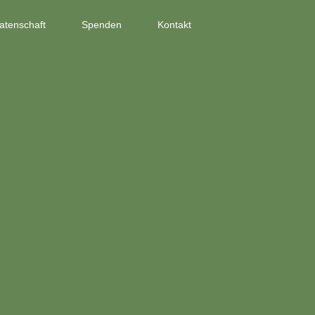
atenschaft
Spenden
Kontakt