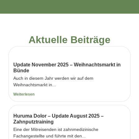
Aktuelle Beiträge
Update November 2025 – Weihnachtsmarkt in
Bünde
Auch in diesem Jahr werden wir auf dem
Weihnachtsmarkt in...
Weiterlesen
Huruma Dolor – Update August 2025 –
Zahnputztraining
Eine der Mitreisenden ist zahnmedizinische
Fachangestellte und führte mit den...