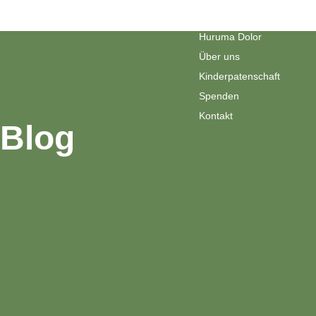
Blog
Huruma Dolor
Über uns
Kinderpatenschaft
Spenden
Kontakt
Blog