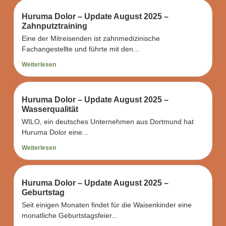
Huruma Dolor – Update August 2025 –
Zahnputztraining
Eine der Mitreisenden ist zahnmedizinische
Fachangestellte und führte mit den...
Weiterlesen
Huruma Dolor – Update August 2025 –
Wasserqualität
WILO, ein deutsches Unternehmen aus Dortmund hat
Huruma Dolor eine...
Weiterlesen
Huruma Dolor – Update August 2025 –
Geburtstag
Seit einigen Monaten findet für die Waisenkinder eine
monatliche Geburtstagsfeier...